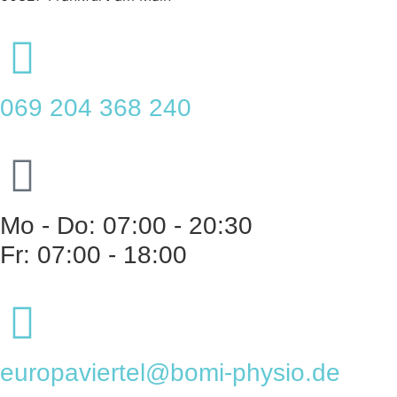
069 204 368 240
Mo - Do: 07:00 - 20:30
Fr: 07:00 - 18:00
europaviertel@bomi-physio.de