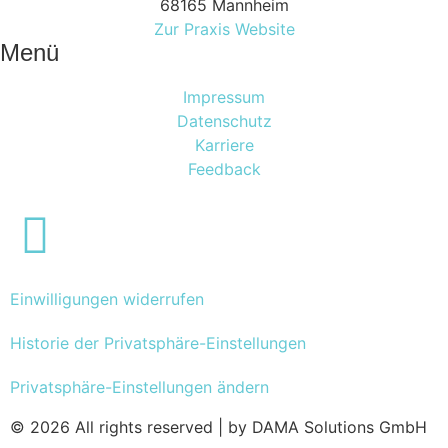
68165 Mannheim
Zur Praxis Website
Menü
Impressum
Datenschutz
Karriere
Feedback
Einwilligungen widerrufen
Historie der Privatsphäre-Einstellungen
Privatsphäre-Einstellungen ändern
© 2026 All rights reserved | by DAMA Solutions GmbH