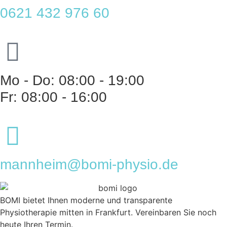
0621 432 976 60
Mo - Do: 08:00 - 19:00
Fr: 08:00 - 16:00
mannheim@bomi-physio.de
BOMI bietet Ihnen moderne und transparente
Physiotherapie mitten in Frankfurt. Vereinbaren Sie noch
heute Ihren Termin.