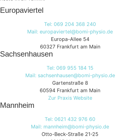
Europaviertel
Tel: 069 204 368 240
Mail: europaviertel@bomi-physio.de
Europa-Allee 54
60327 Frankfurt am Main
Sachsenhausen
Tel: 069 955 184 15
Mail: sachsenhausen@bomi-physio.de
Gartenstraße 8
60594 Frankfurt am Main
Zur Praxis Website
Mannheim
Tel: 0621 432 976 60
Mail: mannheim@bomi-physio.de
Otto-Beck-Straße 21-25