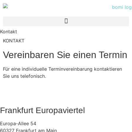
Kontakt
KONTAKT
Vereinbaren Sie einen Termin
Für eine individuelle Terminvereinbarung kontaktieren
Sie uns telefonisch.
Frankfurt Europaviertel
Europa-Allee 54
60327 Frankfurt am Main