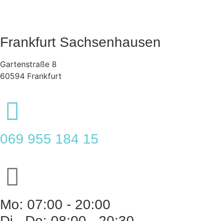
Frankfurt Sachsenhausen
Gartenstraße 8
60594 Frankfurt
069 955 184 15
Mo: 07:00 - 20:00
Di - Do: 08:00 - 20:30