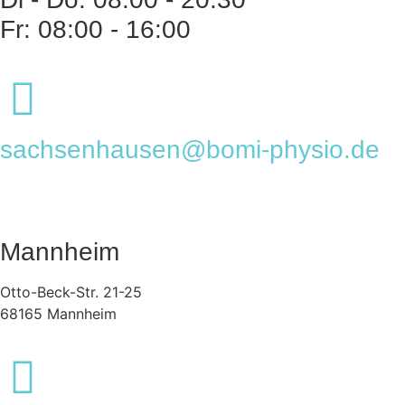
Fr: 08:00 - 16:00
sachsenhausen@bomi-physio.de
Mannheim
Otto-Beck-Str. 21-25
68165 Mannheim