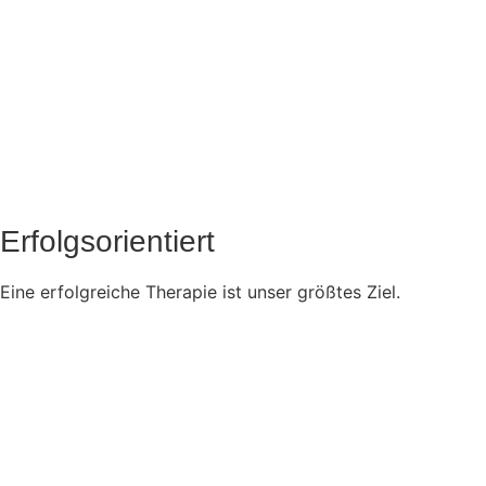
Erfolgsorientiert
Eine erfolgreiche Therapie ist unser größtes Ziel.