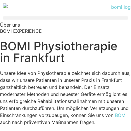
Über uns
BOMI EXPERIENCE
BOMI Physiotherapie
in Frankfurt
Unsere Idee von Physiotherapie zeichnet sich dadurch aus,
dass wir unsere Patienten in unserer Praxis in Frankfurt
ganzheitlich betreuen und behandeln. Der Einsatz
modernster Methoden und neuester Geräte ermöglicht es
uns erfolgreiche Rehabilitationsmaßnahmen mit unseren
Patienten durchzuführen. Um möglichen Verletzungen und
Einschränkungen vorzubeugen, können Sie uns von
BOMI
auch nach präventiven Maßnahmen fragen.