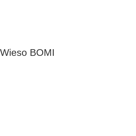
Wieso BOMI