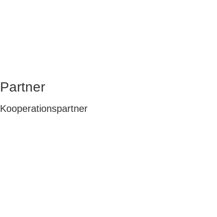
Partner
Kooperationspartner