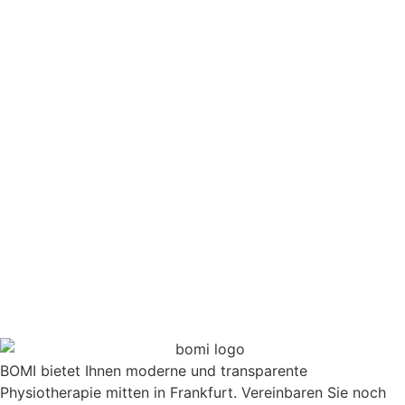
BOMI bietet Ihnen moderne und transparente
Physiotherapie mitten in Frankfurt. Vereinbaren Sie noch