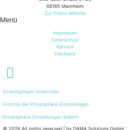
68165 Mannheim
Zur Praxis Website
Menü
Impressum
Datenschutz
Karriere
Feedback
Einwilligungen widerrufen
Historie der Privatsphäre-Einstellungen
Privatsphäre-Einstellungen ändern
© 2026 All rights reserved | by DAMA Solutions GmbH