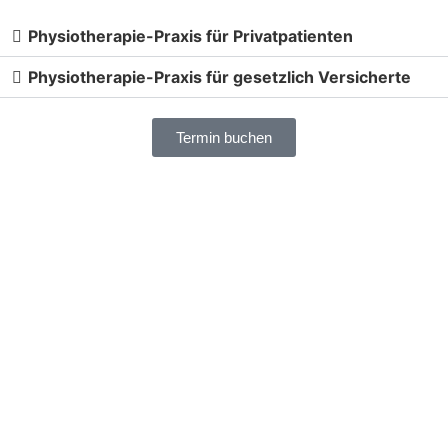
Physiotherapie-Praxis für Privatpatienten
Physiotherapie-Praxis für gesetzlich Versicherte
Termin buchen