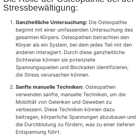
Stressbewältigung:
Ganzheitliche Untersuchung:
Die Osteopathie
beginnt mit einer umfassenden Untersuchung des
gesamten Körpers. Osteopathen betrachten den
Körper als ein System, bei dem jedes Teil mit den
anderen interagiert. Durch diese ganzheitliche
Sichtweise können sie potenzielle
Spannungsquellen und Blockaden identifizieren,
die Stress verursachen können.
Sanfte manuelle Techniken:
Osteopathen
verwenden sanfte, manuelle Techniken, um die
Mobilität von Gelenken und Geweben zu
verbessern. Diese Techniken können dazu
beitragen, körperliche Spannungen abzubauen und
die Durchblutung zu fördern, was zu einer tieferen
Entspannung führt.