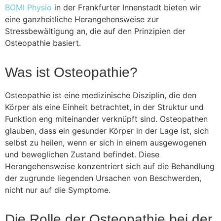
BOMI Physio
in der Frankfurter Innenstadt bieten wir
eine ganzheitliche Herangehensweise zur
Stressbewältigung an, die auf den Prinzipien der
Osteopathie basiert.
Was ist Osteopathie?
Osteopathie ist eine medizinische Disziplin, die den
Körper als eine Einheit betrachtet, in der Struktur und
Funktion eng miteinander verknüpft sind. Osteopathen
glauben, dass ein gesunder Körper in der Lage ist, sich
selbst zu heilen, wenn er sich in einem ausgewogenen
und beweglichen Zustand befindet. Diese
Herangehensweise konzentriert sich auf die Behandlung
der zugrunde liegenden Ursachen von Beschwerden,
nicht nur auf die Symptome.
Die Rolle der Osteopathie bei der