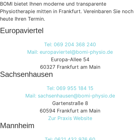
BOMI bietet Ihnen moderne und transparente
Physiotherapie mitten in Frankfurt. Vereinbaren Sie noch
heute Ihren Termin.
Europaviertel
Tel: 069 204 368 240
Mail: europaviertel@bomi-physio.de
Europa-Allee 54
60327 Frankfurt am Main
Sachsenhausen
Tel: 069 955 184 15
Mail: sachsenhausen@bomi-physio.de
Gartenstraße 8
60594 Frankfurt am Main
Zur Praxis Website
Mannheim
Tel: 0621 432 976 60