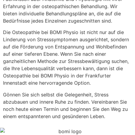
Erfahrung in der osteopathischen Behandlung. Wir
bieten individuelle Behandlungspläne an, die auf die
Bedürfnisse jedes Einzelnen zugeschnitten sind.
Die Osteopathie bei BOMI Physio ist nicht nur auf die
Linderung von Stresssymptomen ausgerichtet, sondern
auf die Förderung von Entspannung und Wohlbefinden
auf einer tieferen Ebene. Wenn Sie nach einer
ganzheitlichen Methode zur Stressbewältigung suchen,
die Ihre Lebensqualität verbessern kann, dann ist die
Osteopathie bei BOMI Physio in der Frankfurter
Innenstadt eine hervorragende Option.
Gönnen Sie sich selbst die Gelegenheit, Stress
abzubauen und innere Ruhe zu finden. Vereinbaren Sie
noch heute einen Termin und beginnen Sie den Weg zu
einem entspannteren und gesünderen Leben.