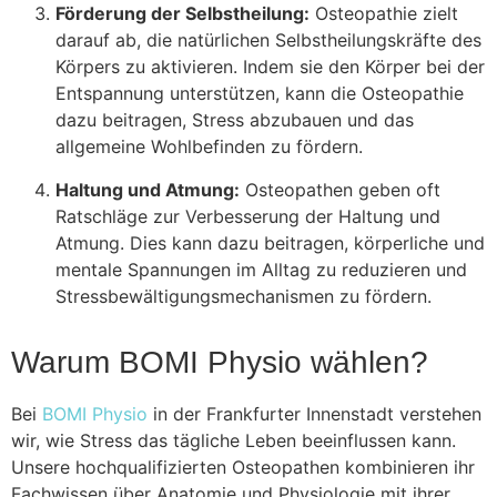
Förderung der Selbstheilung:
Osteopathie zielt
darauf ab, die natürlichen Selbstheilungskräfte des
Körpers zu aktivieren. Indem sie den Körper bei der
Entspannung unterstützen, kann die Osteopathie
dazu beitragen, Stress abzubauen und das
allgemeine Wohlbefinden zu fördern.
Haltung und Atmung:
Osteopathen geben oft
Ratschläge zur Verbesserung der Haltung und
Atmung. Dies kann dazu beitragen, körperliche und
mentale Spannungen im Alltag zu reduzieren und
Stressbewältigungsmechanismen zu fördern.
Warum BOMI Physio wählen?
Bei
BOMI Physio
in der Frankfurter Innenstadt verstehen
wir, wie Stress das tägliche Leben beeinflussen kann.
Unsere hochqualifizierten Osteopathen kombinieren ihr
Fachwissen über Anatomie und Physiologie mit ihrer