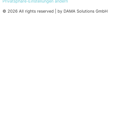
Privatsphäre-Einstellungen ändern
© 2026 All rights reserved | by DAMA Solutions GmbH