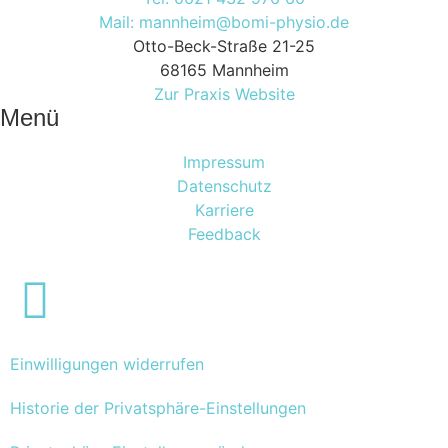
Mail: mannheim@bomi-physio.de
Otto-Beck-Straße 21-25
68165 Mannheim
Zur Praxis Website
Menü
Impressum
Datenschutz
Karriere
Feedback
Einwilligungen widerrufen
Historie der Privatsphäre-Einstellungen