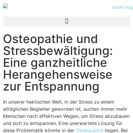
Osteopathie und
Stressbewältigung:
Eine ganzheitliche
Herangehensweise
zur Entspannung
In unserer hektischen Welt, in der Stress zu einem
alltäglichen Begleiter geworden ist, suchen immer mehr
Menschen nach effektiven Wegen, um Stress abzubauen
und sich zu entspannen. Eine unerwartete Lösung für
diese Problematik könnte in der
Osteopathie
liegen. Bei