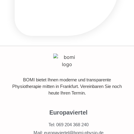
BOMI bietet Ihnen moderne und transparente
Physiotherapie mitten in Frankfurt. Vereinbaren Sie noch
heute Ihren Termin.
Europaviertel
Tel: 069 204 368 240
Mail: europaviertel@bomi-physio.de