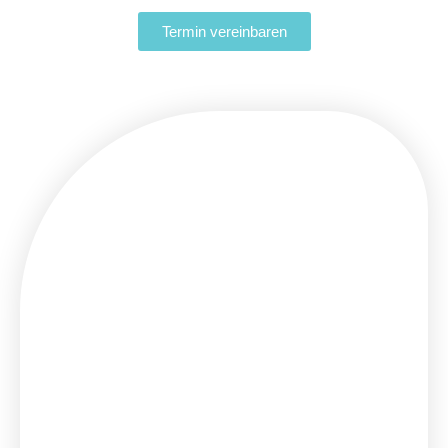
Termin vereinbaren