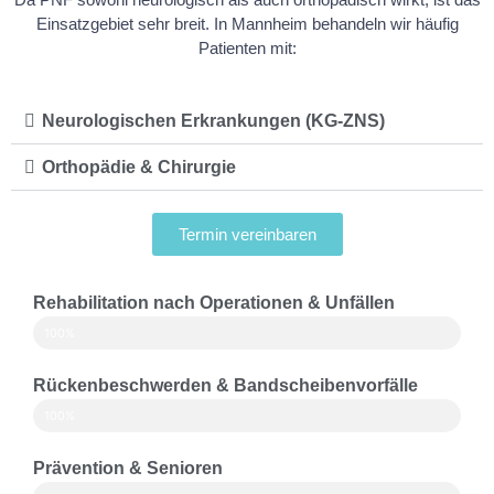
Einsatzgebiet sehr breit. In Mannheim behandeln wir häufig
Patienten mit:
Neurologischen Erkrankungen (KG-ZNS)
Orthopädie & Chirurgie
Termin vereinbaren
Rehabilitation nach Operationen & Unfällen
100%
Rückenbeschwerden & Bandscheibenvorfälle
100%
Prävention & Senioren