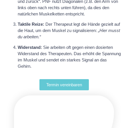
und zurück“. PNF nutzt Diagonalen (z.B. den Arm von
links oben nach rechts unten führen), da dies den
natürlichen Muskelketten entspricht.
Taktile Reize:
Der Therapeut legt die Hände gezielt auf
die Haut, um dem Muskel zu signalisieren:
„Hier musst
du arbeiten.“
Widerstand:
Sie arbeiten oft gegen einen dosierten
Widerstand des Therapeuten. Das erhöht die Spannung
im Muskel und sendet ein starkes Signal an das
Gehirn.
Termin vereinbaren