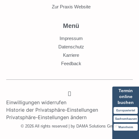
Zur Praxis Website
Menü
Impressum
Datenschutz
Karriere
Feedback
Termin
online
Einwilligungen widerrufen
buchen
Historie der Privatsphäre-Einstellungen
Europaviertel
Privatsphäre-Einstellungen ändern
Sachsenhausen
© 2026 All rights reserved | by DAMA Solutions GmbH
Mannheim