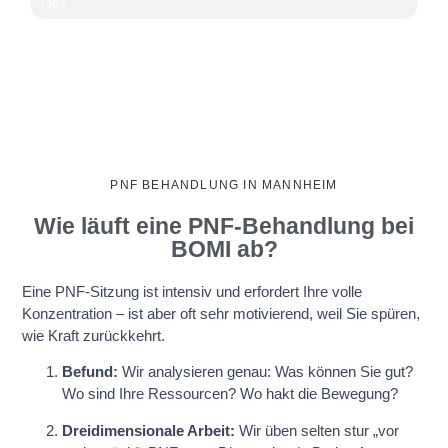
100%
PNF BEHANDLUNG IN MANNHEIM
Wie läuft eine PNF-Behandlung bei
BOMI ab?
Eine PNF-Sitzung ist intensiv und erfordert Ihre volle
Konzentration – ist aber oft sehr motivierend, weil Sie spüren,
wie Kraft zurückkehrt.
Befund:
Wir analysieren genau: Was können Sie gut?
Wo sind Ihre Ressourcen? Wo hakt die Bewegung?
Dreidimensionale Arbeit:
Wir üben selten stur „vor