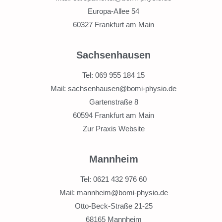
Europa-Allee 54
60327 Frankfurt am Main
Sachsenhausen
Tel: 069 955 184 15
Mail: sachsenhausen@bomi-physio.de
Gartenstraße 8
60594 Frankfurt am Main
Zur Praxis Website
Mannheim
Tel: 0621 432 976 60
Mail: mannheim@bomi-physio.de
Otto-Beck-Straße 21-25
68165 Mannheim