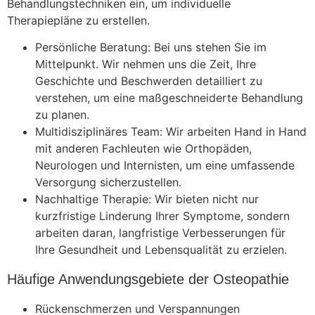
Behandlungstechniken ein, um individuelle
Therapiepläne zu erstellen.
Persönliche Beratung: Bei uns stehen Sie im
Mittelpunkt. Wir nehmen uns die Zeit, Ihre
Geschichte und Beschwerden detailliert zu
verstehen, um eine maßgeschneiderte Behandlung
zu planen.
Multidisziplinäres Team: Wir arbeiten Hand in Hand
mit anderen Fachleuten wie Orthopäden,
Neurologen und Internisten, um eine umfassende
Versorgung sicherzustellen.
Nachhaltige Therapie: Wir bieten nicht nur
kurzfristige Linderung Ihrer Symptome, sondern
arbeiten daran, langfristige Verbesserungen für
Ihre Gesundheit und Lebensqualität zu erzielen.
Häufige Anwendungsgebiete der Osteopathie
Rückenschmerzen und Verspannungen