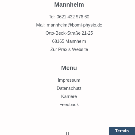
Mannheim
Tel: 0621 432 976 60
Mail: mannheim@bomi-physio.de
Otto-Beck-Straße 21-25
68165 Mannheim
Zur Praxis Website
Menü
Impressum
Datenschutz
Karriere
Feedback
Termin