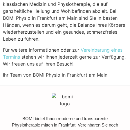
klassischen Medizin und Physiotherapie, die auf
ganzheitliche Heilung und Wohlbefinden abzielt. Bei
BOMI Physio in Frankfurt am Main sind Sie in besten
Händen, wenn es darum geht, die Balance Ihres Körpers
wiederherzustellen und ein gesundes, schmerzfreies
Leben zu führen.
Für weitere Informationen oder zur
Vereinbarung eines
Termins
stehen wir Ihnen jederzeit gerne zur Verfügung.
Wir freuen uns auf Ihren Besuch!
Ihr Team von BOMI Physio in Frankfurt am Main
BOMI bietet Ihnen moderne und transparente
Physiotherapie mitten in Frankfurt. Vereinbaren Sie noch