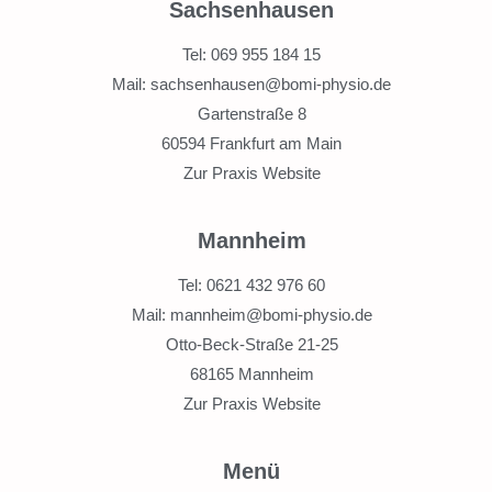
Sachsenhausen
Tel: 069 955 184 15
Mail: sachsenhausen@bomi-physio.de
Gartenstraße 8
60594 Frankfurt am Main
Zur Praxis Website
Mannheim
Tel: 0621 432 976 60
Mail: mannheim@bomi-physio.de
Otto-Beck-Straße 21-25
68165 Mannheim
Zur Praxis Website
Menü