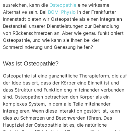
ausreichen, kann die
Osteopathie
eine wirksame
Alternative sein. Bei
BOMI Physio
in der Frankfurter
Innenstadt bieten wir Osteopathie als einen integralen
Bestandteil unserer Dienstleistungen zur Behandlung
von Rückenschmerzen an. Aber wie genau funktioniert
Osteopathie, und wie kann sie Ihnen bei der
Schmerzlinderung und Genesung helfen?
Was ist Osteopathie?
Osteopathie ist eine ganzheitliche Therapieform, die auf
der Idee basiert, dass der Körper eine Einheit ist und
dass Struktur und Funktion eng miteinander verbunden
sind. Osteopathen betrachten den Körper als ein
komplexes System, in dem alle Teile miteinander
interagieren. Wenn diese Interaktion gestört ist, kann
dies zu Schmerzen und Beschwerden führen. Das
Hauptziel der Osteopathie ist es, die natürliche