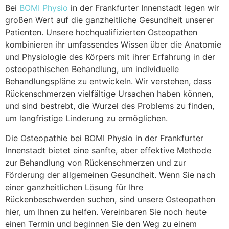
Bei
BOMI Physio
in der Frankfurter Innenstadt legen wir
großen Wert auf die ganzheitliche Gesundheit unserer
Patienten. Unsere hochqualifizierten Osteopathen
kombinieren ihr umfassendes Wissen über die Anatomie
und Physiologie des Körpers mit ihrer Erfahrung in der
osteopathischen Behandlung, um individuelle
Behandlungspläne zu entwickeln. Wir verstehen, dass
Rückenschmerzen vielfältige Ursachen haben können,
und sind bestrebt, die Wurzel des Problems zu finden,
um langfristige Linderung zu ermöglichen.
Die Osteopathie bei BOMI Physio in der Frankfurter
Innenstadt bietet eine sanfte, aber effektive Methode
zur Behandlung von Rückenschmerzen und zur
Förderung der allgemeinen Gesundheit. Wenn Sie nach
einer ganzheitlichen Lösung für Ihre
Rückenbeschwerden suchen, sind unsere Osteopathen
hier, um Ihnen zu helfen. Vereinbaren Sie noch heute
einen Termin und beginnen Sie den Weg zu einem