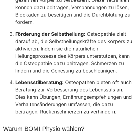
gesamten Körper zu verbessern. Diese Techniken
können dazu beitragen, Verspannungen zu lösen,
Blockaden zu beseitigen und die Durchblutung zu
fördern.
Förderung der Selbstheilung:
Osteopathie zielt
darauf ab, die Selbstheilungskräfte des Körpers zu
aktivieren. Indem sie die natürlichen
Heilungsprozesse des Körpers unterstützen, kann
die Osteopathie dazu beitragen, Schmerzen zu
lindern und die Genesung zu beschleunigen.
Lebensstilberatung:
Osteopathen bieten oft auch
Beratung zur Verbesserung des Lebensstils an.
Dies kann Übungen, Ernährungsempfehlungen und
Verhaltensänderungen umfassen, die dazu
beitragen, Rückenschmerzen zu verhindern.
Warum BOMI Physio wählen?