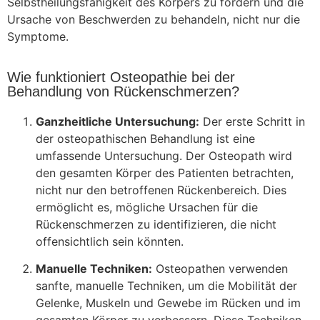
Selbstheilungsfähigkeit des Körpers zu fördern und die
Ursache von Beschwerden zu behandeln, nicht nur die
Symptome.
Wie funktioniert Osteopathie bei der
Behandlung von Rückenschmerzen?
Ganzheitliche Untersuchung:
Der erste Schritt in
der osteopathischen Behandlung ist eine
umfassende Untersuchung. Der Osteopath wird
den gesamten Körper des Patienten betrachten,
nicht nur den betroffenen Rückenbereich. Dies
ermöglicht es, mögliche Ursachen für die
Rückenschmerzen zu identifizieren, die nicht
offensichtlich sein könnten.
Manuelle Techniken:
Osteopathen verwenden
sanfte, manuelle Techniken, um die Mobilität der
Gelenke, Muskeln und Gewebe im Rücken und im