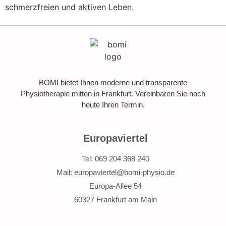
schmerzfreien und aktiven Leben.
BOMI bietet Ihnen moderne und transparente
Physiotherapie mitten in Frankfurt. Vereinbaren Sie noch
heute Ihren Termin.
Europaviertel
Tel: 069 204 368 240
Mail: europaviertel@bomi-physio.de
Europa-Allee 54
60327 Frankfurt am Main