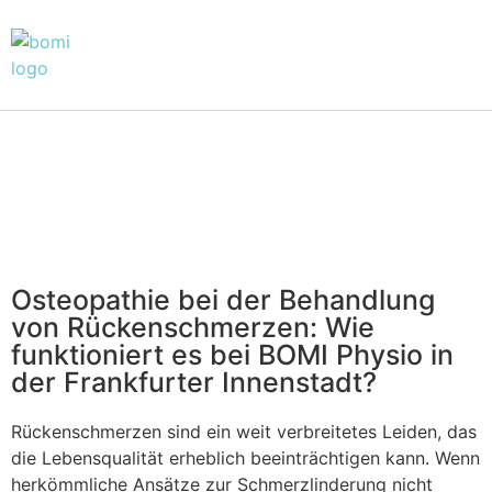
Osteopathie bei der Behandlung
von Rückenschmerzen: Wie
funktioniert es bei BOMI Physio in
der Frankfurter Innenstadt?
Rückenschmerzen sind ein weit verbreitetes Leiden, das
die Lebensqualität erheblich beeinträchtigen kann. Wenn
herkömmliche Ansätze zur Schmerzlinderung nicht