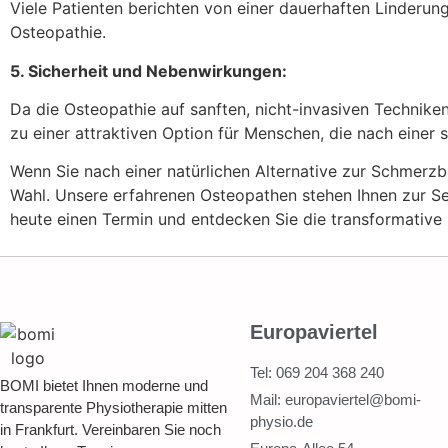
Viele Patienten berichten von einer dauerhaften Linderun
Osteopathie.
5. Sicherheit und Nebenwirkungen:
Da die Osteopathie auf sanften, nicht-invasiven Techniken
zu einer attraktiven Option für Menschen, die nach ein
Wenn Sie nach einer natürlichen Alternative zur Schmerzb
Wahl. Unsere erfahrenen Osteopathen stehen Ihnen zur Sei
heute einen Termin und entdecken Sie die transformative 
Europaviertel
Tel: 069 204 368 240
BOMI bietet Ihnen moderne und
Mail: europaviertel@bomi-
transparente Physiotherapie mitten
physio.de
in Frankfurt. Vereinbaren Sie noch