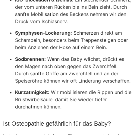
der vom unteren Rücken bis ins Bein zieht. Durch
sanfte Mobilisation des Beckens nehmen wir den
Druck vom Ischiasnerv.
Symphysen-Lockerung:
Schmerzen direkt am
Schambein, besonders beim Treppensteigen oder
beim Anziehen der Hose auf einem Bein.
Sodbrennen:
Wenn das Baby wächst, drückt es
den Magen nach oben gegen das Zwerchfell.
Durch sanfte Griffe am Zwerchfell und an der
Speiseröhre können wir oft Linderung verschaffen.
Kurzatmigkeit:
Wir mobilisieren die Rippen und die
Brustwirbelsäule, damit Sie wieder tiefer
durchatmen können.
Ist Osteopathie gefährlich für das Baby?