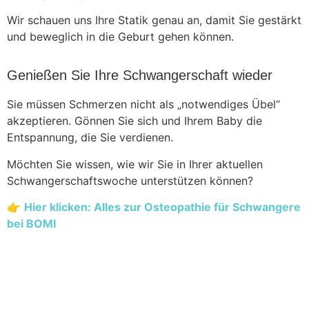
Wir schauen uns Ihre Statik genau an, damit Sie gestärkt
und beweglich in die Geburt gehen können.
Genießen Sie Ihre Schwangerschaft wieder
Sie müssen Schmerzen nicht als „notwendiges Übel“
akzeptieren. Gönnen Sie sich und Ihrem Baby die
Entspannung, die Sie verdienen.
Möchten Sie wissen, wie wir Sie in Ihrer aktuellen
Schwangerschaftswoche unterstützen können?
👉
Hier klicken: Alles zur Osteopathie für Schwangere
bei BOMI
Jetzt Termin online