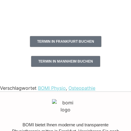
buchen
FÜR INDIVIDUELLE TERMINVERGABE BITTE
TELEFONISCH KONTAKTIEREN.
TERMIN IN FRANKFURT BUCHEN
TERMIN IN MANNHEIM BUCHEN
Verschlagwortet
BOMI Physio
,
Osteopathie
BOMI bietet Ihnen moderne und transparente