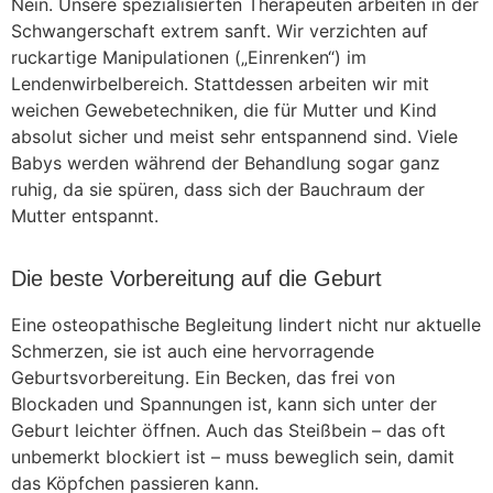
Nein. Unsere spezialisierten Therapeuten arbeiten in der
Schwangerschaft extrem sanft. Wir verzichten auf
ruckartige Manipulationen („Einrenken“) im
Lendenwirbelbereich. Stattdessen arbeiten wir mit
weichen Gewebetechniken, die für Mutter und Kind
absolut sicher und meist sehr entspannend sind. Viele
Babys werden während der Behandlung sogar ganz
ruhig, da sie spüren, dass sich der Bauchraum der
Mutter entspannt.
Die beste Vorbereitung auf die Geburt
Eine osteopathische Begleitung lindert nicht nur aktuelle
Schmerzen, sie ist auch eine hervorragende
Geburtsvorbereitung. Ein Becken, das frei von
Blockaden und Spannungen ist, kann sich unter der
Geburt leichter öffnen. Auch das Steißbein – das oft
unbemerkt blockiert ist – muss beweglich sein, damit
das Köpfchen passieren kann.