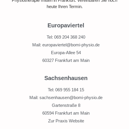
Physiotherapie mitten in Frankfurt. Vereinbaren Sie noch
heute Ihren Termin.
Europaviertel
Tel: 069 204 368 240
Mail: europaviertel@bomi-physio.de
Europa-Allee 54
60327 Frankfurt am Main
Sachsenhausen
Tel: 069 955 184 15
Mail: sachsenhausen@bomi-physio.de
Gartenstraße 8
60594 Frankfurt am Main
Zur Praxis Website