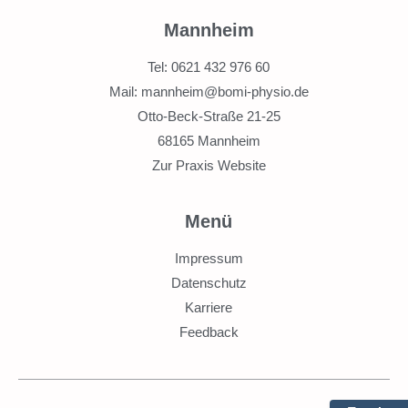
Mannheim
Tel: 0621 432 976 60
Mail: mannheim@bomi-physio.de
Otto-Beck-Straße 21-25
68165 Mannheim
Zur Praxis Website
Menü
Impressum
Datenschutz
Karriere
Feedback