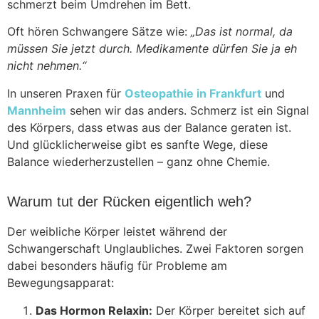
schmerzt beim Umdrehen im Bett.
Oft hören Schwangere Sätze wie:
„Das ist normal, da
müssen Sie jetzt durch. Medikamente dürfen Sie ja eh
nicht nehmen.“
In unseren Praxen für
Osteopathie in Frankfurt
und
Mannheim
sehen wir das anders. Schmerz ist ein Signal
des Körpers, dass etwas aus der Balance geraten ist.
Und glücklicherweise gibt es sanfte Wege, diese
Balance wiederherzustellen – ganz ohne Chemie.
Warum tut der Rücken eigentlich weh?
Der weibliche Körper leistet während der
Schwangerschaft Unglaubliches. Zwei Faktoren sorgen
dabei besonders häufig für Probleme am
Bewegungsapparat:
Das Hormon Relaxin:
Der Körper bereitet sich auf