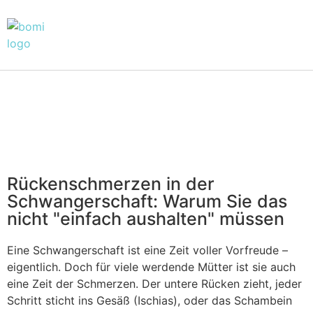
Rückenschmerzen in der
Schwangerschaft: Warum Sie das
nicht "einfach aushalten" müssen
Eine Schwangerschaft ist eine Zeit voller Vorfreude –
eigentlich. Doch für viele werdende Mütter ist sie auch
eine Zeit der Schmerzen. Der untere Rücken zieht, jeder
Schritt sticht ins Gesäß (Ischias), oder das Schambein