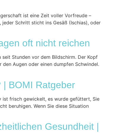
rschaft ist eine Zeit voller Vorfreude –
jeder Schritt sticht ins Gesäß (Ischias), oder
en oft nicht reichen
 seit Stunden vor dem Bildschirm. Der Kopf
 vor den Augen oder einen dumpfen Schwindel.
? | BOMI Ratgeber
ist frisch gewickelt, es wurde gefüttert, Sie
icht beruhigen. Wenn Sie diese Situation
heitlichen Gesundheit |