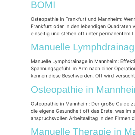
BOMI
Osteopathie in Frankfurt und Mannheim: Wenn 
Frankfurt oder in den lebendigen Quadraten v
einseitig und stehen oft unter permanentem L
Manuelle Lymphdrainag
Manuelle Lymphdrainage in Mannheim: Effekt
Spannungsgefühl im Arm nach einer Operation
kennen diese Beschwerden. Oft wird versucht,
Osteopathie in Mannhei
Osteopathie in Mannheim: Der große Guide zur
die eigene Gesundheit oft das Erste, was im 
anspruchsvollen Arbeitsalltag in den Firmen 
Manuelle Therapie in M